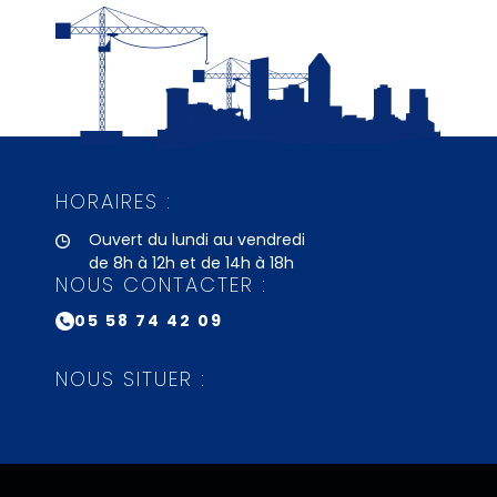
HORAIRES :
Ouvert du lundi au vendredi
de 8h à 12h et de 14h à 18h
NOUS CONTACTER :
05 58 74 42 09
NOUS SITUER :