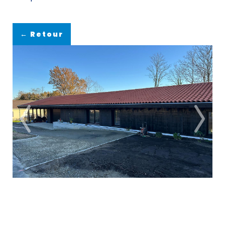
← Retour