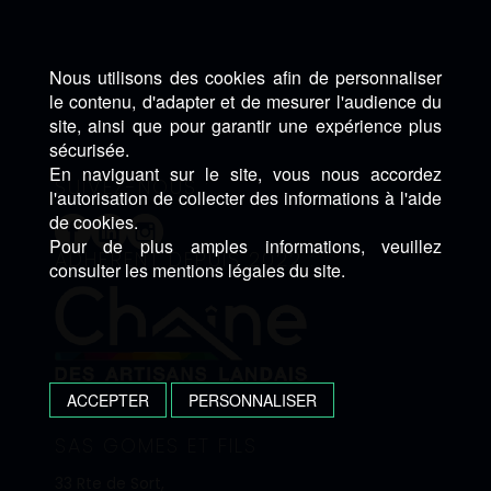
Nous utilisons des cookies afin de personnaliser
le contenu, d'adapter et de mesurer l'audience du
site, ainsi que pour garantir une expérience plus
sécurisée.
En naviguant sur le site, vous nous accordez
SUIVEZ-NOUS :
l'autorisation de collecter des informations à l'aide
de cookies.
Pour de plus amples informations, veuillez
ADHÈRENT DEPUIS 2022 :
consulter les mentions légales du site.
ACCEPTER
PERSONNALISER
SAS GOMES ET FILS
33 Rte de Sort,