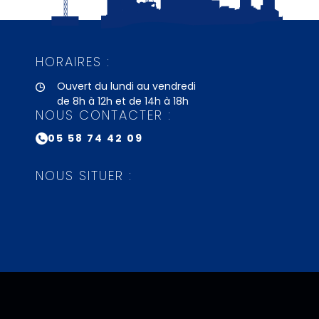
HORAIRES :
Ouvert du lundi au vendredi
de 8h à 12h et de 14h à 18h
NOUS CONTACTER :
05 58 74 42 09
NOUS SITUER :