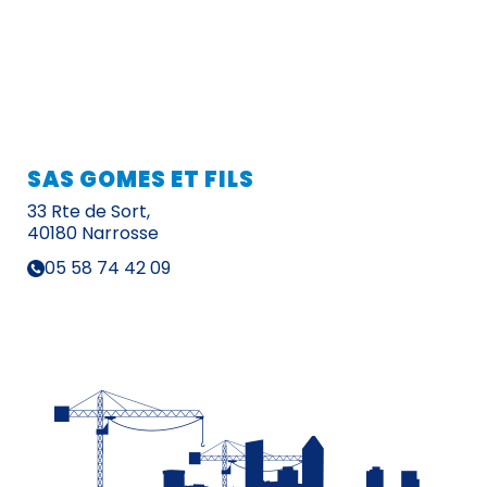
SAS GOMES ET FILS
33 Rte de Sort,
40180 Narrosse
05 58 74 42 09