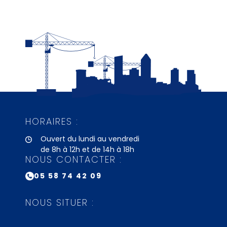
HORAIRES :
Ouvert du lundi au vendredi
de 8h à 12h et de 14h à 18h
NOUS CONTACTER :
05 58 74 42 09
NOUS SITUER :