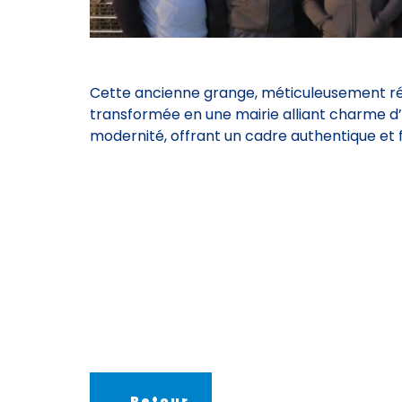
Cette ancienne grange, méticuleusement ré
transformée en une mairie alliant charme d’
modernité, offrant un cadre authentique et 
← Retour