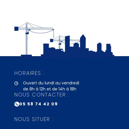
HORAIRES :
Ouvert du lundi au vendredi
de 8h à 12h et de 14h à 18h
NOUS CONTACTER :
05 58 74 42 09
NOUS SITUER :