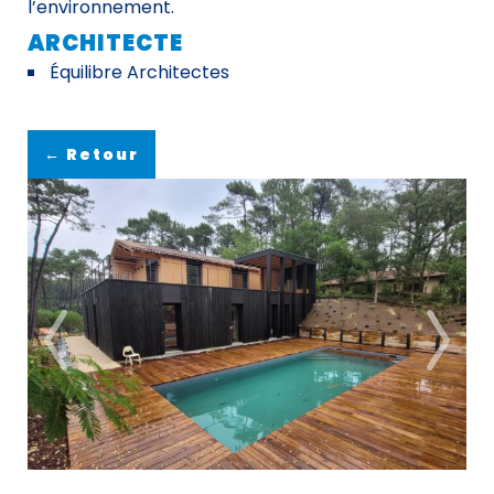
l’environnement.
ARCHITECTE
Équilibre Architectes
← Retour